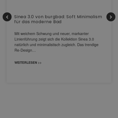
Sinea 3.0 von burgbad: Soft Minimalism
für das moderne Bad
Mit weichem Schwung und neuer, markanter
Linienführung zeigt sich die Kollektion Sinea 3.0
natürlich und minimalistisch zugleich. Das trendige
Re-Design…
WEITERLESEN >>