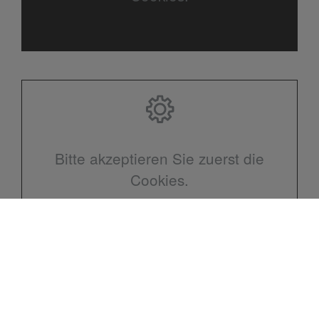
Bitte akzeptieren Sie zuerst die
Cookies.