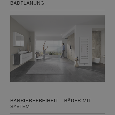
BADPLANUNG
BARRIEREFREIHEIT – BÄDER MIT
SYSTEM