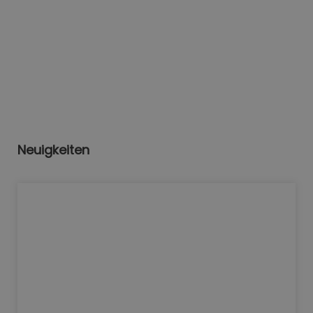
Neuigkeiten