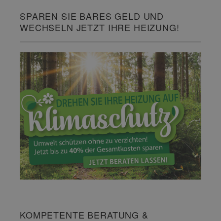
SPAREN SIE BARES GELD UND
WECHSELN JETZT IHRE HEIZUNG!
KOMPETENTE BERATUNG &