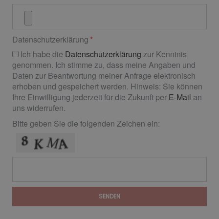
Datenschutzerklärung
Ich habe die
Datenschutzerklärung
zur Kenntnis
genommen. Ich stimme zu, dass meine Angaben und
Daten zur Beantwortung meiner Anfrage elektronisch
erhoben und gespeichert werden. Hinweis: Sie können
Ihre Einwilligung jederzeit für die Zukunft per
E-Mail
an
uns widerrufen.
Bitte geben Sie die folgenden Zeichen ein:
SENDEN