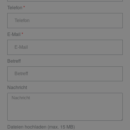
Telefon
E-Mail
Betreff
Nachricht
Dateien hochladen (max. 15 MB)