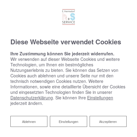
Diese Webseite verwendet Cookies
Ihre Zustimmung können Sie jederzeit widerrufen.
Wir verwenden auf dieser Webseite Cookies und weitere
Technologien, um Ihnen ein bestmögliches
Nutzungserlebnis zu bieten. Sie können das Setzen von
Cookies auch ablehnen und unsere Seite nur mit den
technisch notwendigen Cookies nutzen. Weitere
Informationen, sowie eine detaillierte Übersicht der Cookies
und eingesetzten Technologien finden Sie in unserer
Kontaktformular
Datenschutzerklärung
. Sie können Ihre
Einstellungen
jederzeit ändern.
Vorname
Ablehnen
Ablehnen
Einstellungen
Akzeptieren