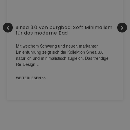
Sinea 3.0 von burgbad: Soft Minimalism
für das moderne Bad
Mit weichem Schwung und neuer, markanter
Linienführung zeigt sich die Kollektion Sinea 3.0
natürlich und minimalistisch zugleich. Das trendige
Re-Design…
WEITERLESEN >>