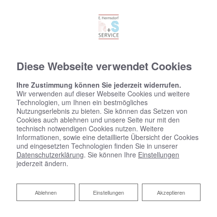
Diese Webseite verwendet Cookies
Ihre Zustimmung können Sie jederzeit widerrufen.
Wir verwenden auf dieser Webseite Cookies und weitere
Technologien, um Ihnen ein bestmögliches
Nutzungserlebnis zu bieten. Sie können das Setzen von
Cookies auch ablehnen und unsere Seite nur mit den
technisch notwendigen Cookies nutzen. Weitere
Informationen, sowie eine detaillierte Übersicht der Cookies
und eingesetzten Technologien finden Sie in unserer
Datenschutzerklärung
. Sie können Ihre
Einstellungen
jederzeit ändern.
Ablehnen
Ablehnen
Einstellungen
Akzeptieren