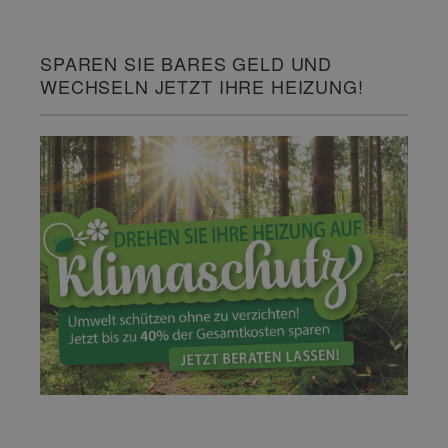
SPAREN SIE BARES GELD UND
WECHSELN JETZT IHRE HEIZUNG!