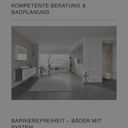
KOMPETENTE BERATUNG &
BADPLANUNG
BARRIEREFREIHEIT – BÄDER MIT
SYSTEM