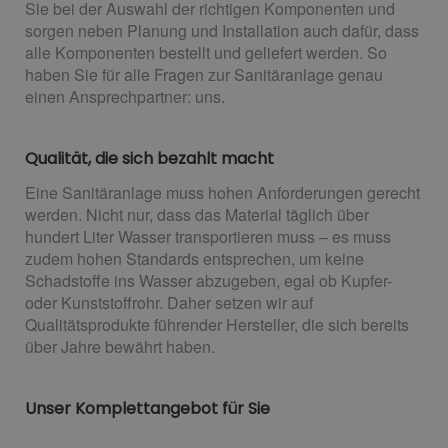
Sie bei der Auswahl der richtigen Komponenten und
sorgen neben Planung und Installation auch dafür, dass
alle Komponenten bestellt und geliefert werden. So
haben Sie für alle Fragen zur Sanitäranlage genau
einen Ansprechpartner: uns.
Qualität, die sich bezahlt macht
Eine Sanitäranlage muss hohen Anforderungen gerecht
werden. Nicht nur, dass das Material täglich über
hundert Liter Wasser transportieren muss – es muss
zudem hohen Standards entsprechen, um keine
Schadstoffe ins Wasser abzugeben, egal ob Kupfer-
oder Kunststoffrohr. Daher setzen wir auf
Qualitätsprodukte führender Hersteller, die sich bereits
über Jahre bewährt haben.
Unser Komplettangebot für Sie