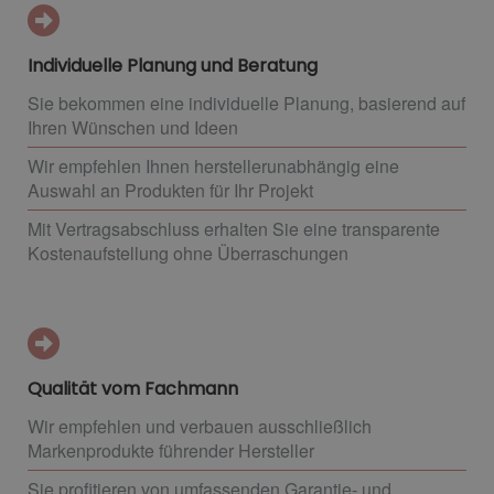
Individuelle Planung und Beratung
Sie bekommen eine individuelle Planung, basierend auf
Ihren Wünschen und Ideen
Wir empfehlen Ihnen herstellerunabhängig eine
Auswahl an Produkten für Ihr Projekt
Mit Vertragsabschluss erhalten Sie eine transparente
Kostenaufstellung ohne Überraschungen
Qualität vom Fachmann
Wir empfehlen und verbauen ausschließlich
Markenprodukte führender Hersteller
Sie profitieren von umfassenden Garantie- und