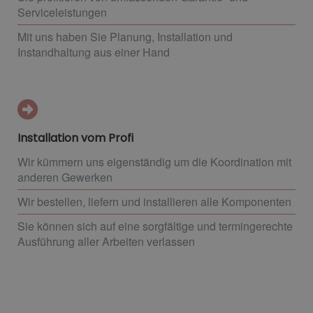
Serviceleistungen
Mit uns haben Sie Planung, Installation und
Instandhaltung aus einer Hand
Installation vom Profi
Wir kümmern uns eigenständig um die Koordination mit
anderen Gewerken
Wir bestellen, liefern und installieren alle Komponenten
Sie können sich auf eine sorgfältige und termingerechte
Ausführung aller Arbeiten verlassen