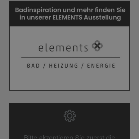
Bitte akzeptieren Sie zuerst die