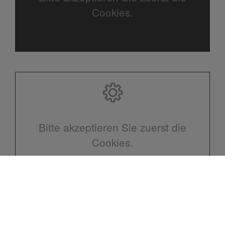
Cookies.
Bitte akzeptieren Sie zuerst die
Cookies.