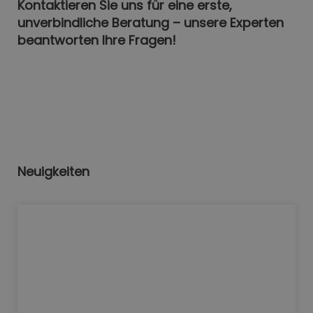
Kontaktieren Sie uns für eine erste,
unverbindliche Beratung – unsere Experten
beantworten Ihre Fragen!
Neuigkeiten