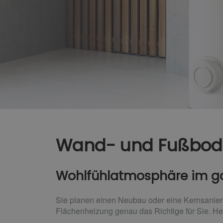
Wand- und Fußbod
Wohlfühlatmosphäre im g
Sie planen einen Neubau oder eine Kernsanie
Flächenheizung genau das Richtige für Sie. He