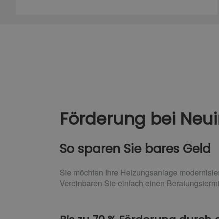
Förderung bei Neui
So sparen Sie bares Geld
Sie möchten Ihre Heizungsanlage modernisiere
Vereinbaren Sie einfach einen Beratungsterm