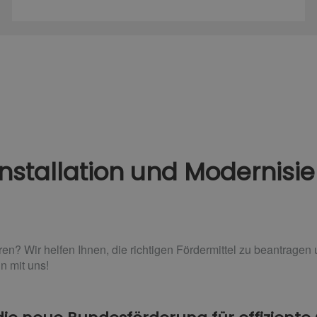
nstallation und Modernisi
n? Wir helfen Ihnen, die richtigen Fördermittel zu beantragen 
in mit uns!