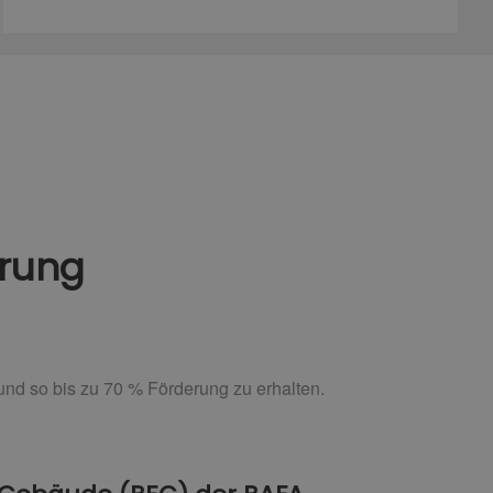
erung
und so bis zu 70 % Förderung zu erhalten.