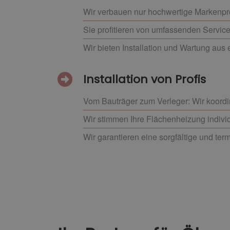
Wir verbauen nur hochwertige Markenpr
Sie profitieren von umfassenden Service
Wir bieten Installation und Wartung aus
Installation von Profis
Vom Bauträger zum Verleger: Wir koordi
Wir stimmen Ihre Flächenheizung indiv
Wir garantieren eine sorgfältige und te