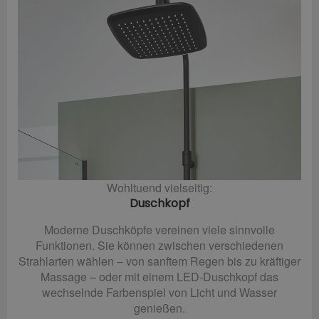
Wohltuend vielseitig:
Duschkopf
Moderne Duschköpfe vereinen viele sinnvolle
Funktionen. Sie können zwischen verschiedenen
Strahlarten wählen – von sanftem Regen bis zu kräftiger
Massage – oder mit einem LED-Duschkopf das
wechselnde Farbenspiel von Licht und Wasser
genießen.