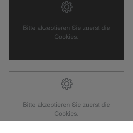
Bitte akzeptieren Sie zuerst die
Cookies.
Bitte akzeptieren Sie zuerst die
Cookies.