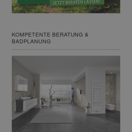
KOMPETENTE BERATUNG &
BADPLANUNG