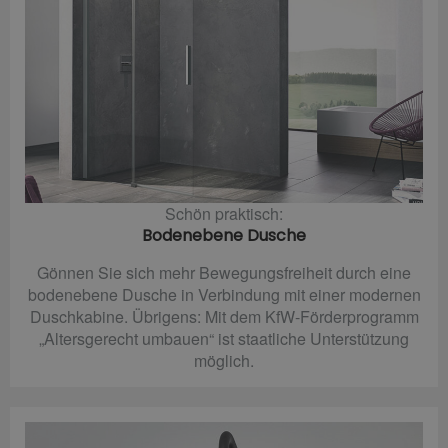
Schön praktisch:
Bodenebene Dusche
Gönnen Sie sich mehr Bewegungsfreiheit durch eine
bodenebene Dusche in Verbindung mit einer modernen
Duschkabine. Übrigens: Mit dem KfW-Förderprogramm
„Altersgerecht umbauen“ ist staatliche Unterstützung
möglich.