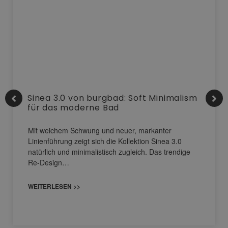
Sinea 3.0 von burgbad: Soft Minimalism
für das moderne Bad
Mit weichem Schwung und neuer, markanter
Linienführung zeigt sich die Kollektion Sinea 3.0
natürlich und minimalistisch zugleich. Das trendige
Re-Design…
WEITERLESEN >>