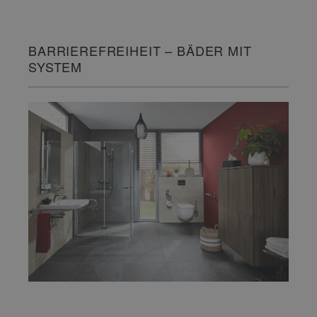
BARRIEREFREIHEIT – BÄDER MIT
SYSTEM