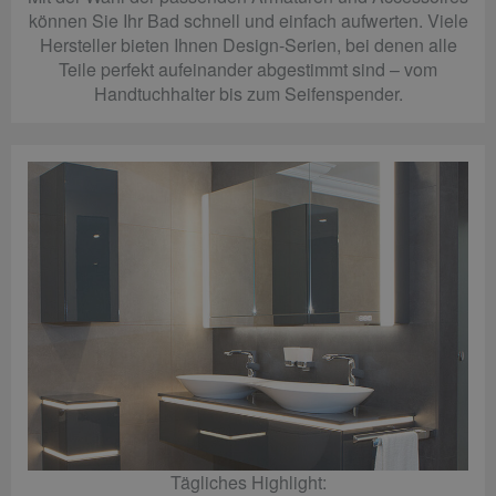
können Sie Ihr Bad schnell und einfach aufwerten. Viele
Hersteller bieten Ihnen Design-Serien, bei denen alle
Teile perfekt aufeinander abgestimmt sind – vom
Handtuchhalter bis zum Seifenspender.
Tägliches Highlight: