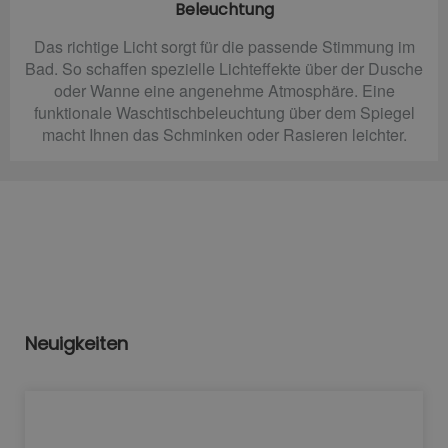
Beleuchtung
Das richtige Licht sorgt für die passende Stimmung im
Bad. So schaffen spezielle Lichteffekte über der Dusche
oder Wanne eine angenehme Atmosphäre. Eine
funktionale Waschtischbeleuchtung über dem Spiegel
macht Ihnen das Schminken oder Rasieren leichter.
Neuigkeiten