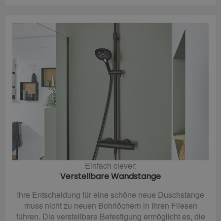
Einfach clever:
Verstellbare Wandstange
Ihre Entscheidung für eine schöne neue Duschstange
muss nicht zu neuen Bohrlöchern in Ihren Fliesen
führen. Die verstellbare Befestigung ermöglicht es, die