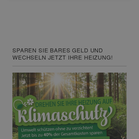
SPAREN SIE BARES GELD UND
WECHSELN JETZT IHRE HEIZUNG!