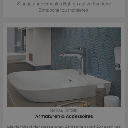
Stange ohne erneutes Bohren auf vorhandene
Bohrlöcher zu montieren.
Genau Ihr Stil:
Armaturen & Accessoires
Mit der Wahl der passenden Armaturen und Accessoires