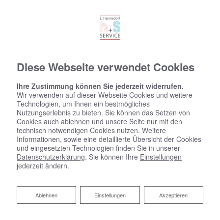
Diese Webseite verwendet Cookies
Ihre Zustimmung können Sie jederzeit widerrufen.
Wir verwenden auf dieser Webseite Cookies und weitere
Technologien, um Ihnen ein bestmögliches
Nutzungserlebnis zu bieten. Sie können das Setzen von
Cookies auch ablehnen und unsere Seite nur mit den
technisch notwendigen Cookies nutzen. Weitere
Informationen, sowie eine detaillierte Übersicht der Cookies
und eingesetzten Technologien finden Sie in unserer
Datenschutzerklärung
. Sie können Ihre
Einstellungen
jederzeit ändern.
Ablehnen
Ablehnen
Einstellungen
Akzeptieren