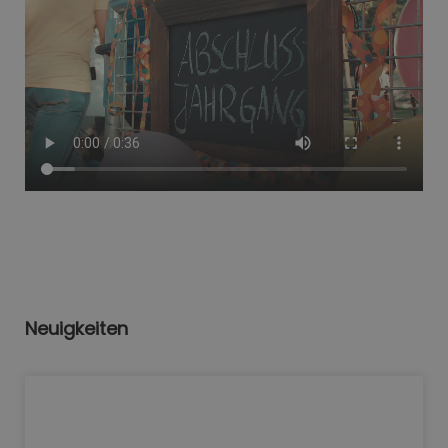
Neuigkeiten