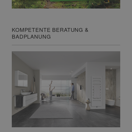
KOMPETENTE BERATUNG &
BADPLANUNG