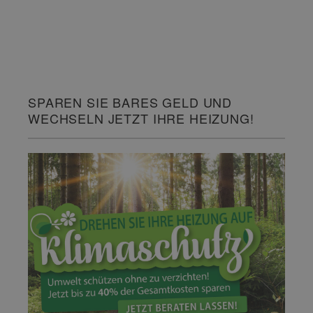
SPAREN SIE BARES GELD UND
WECHSELN JETZT IHRE HEIZUNG!