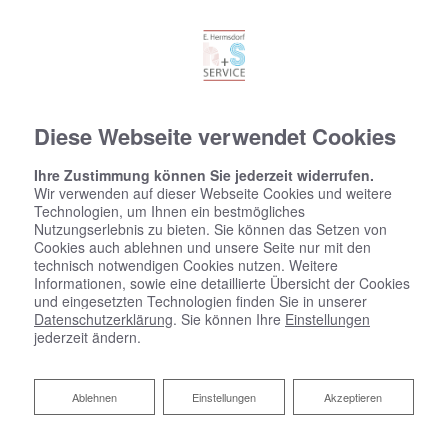
Diese Webseite verwendet Cookies
Ihre Zustimmung können Sie jederzeit widerrufen.
Wir verwenden auf dieser Webseite Cookies und weitere
Technologien, um Ihnen ein bestmögliches
Nutzungserlebnis zu bieten. Sie können das Setzen von
Cookies auch ablehnen und unsere Seite nur mit den
technisch notwendigen Cookies nutzen. Weitere
Informationen, sowie eine detaillierte Übersicht der Cookies
und eingesetzten Technologien finden Sie in unserer
Datenschutzerklärung
. Sie können Ihre
Einstellungen
jederzeit ändern.
Ablehnen
Ablehnen
Einstellungen
Akzeptieren