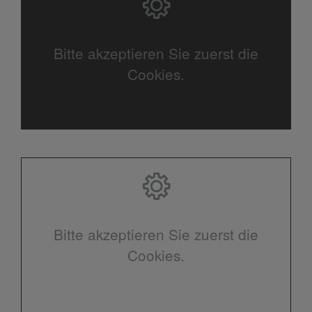
Bitte akzeptieren Sie zuerst die
Cookies.
Bitte akzeptieren Sie zuerst die
Cookies.