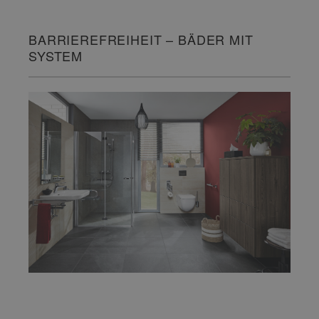
BARRIEREFREIHEIT – BÄDER MIT
SYSTEM