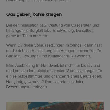
Gas geben, Kohle kriegen
Bei der Installation bzw. Wartung von Gasgeräten und
Leitungen ist Sorgfalt lebensnotwendig. Du solltest
gerne im Team arbeiten.
Wenn Du diese Voraussetzungen mitbringst, dann hast
du die richtige Ausstattung, um Anlagenmechaniker für
Sanitär-, Heizungs- und Klimatechnik zu werden.
Eine Ausbildung im Handwerk ist nicht nur kreativ und
modern, sondern bietet die besten Voraussetzungen für
ein selbstbestimmtes und chancenreiches Berufsleben.
Neugierig geworden? Dann sende uns deine
Bewerbungsunterlagen.