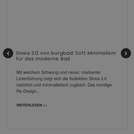
Sinea 3.0 von burgbad: Soft Minimalism
für das moderne Bad
Mit weichem Schwung und neuer, markanter
Linienführung zeigt sich die Kollektion Sinea 3.0
natürlich und minimalistisch zugleich. Das trendige
Re-Design…
WEITERLESEN >>